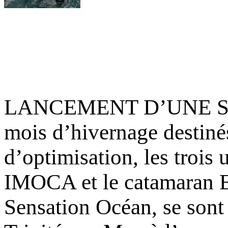
LANCEMENT D’UNE SA
mois d’hivernage destinés
d’optimisation, les trois
IMOCA et le catamaran Exp
Sensation Océan, se sont 