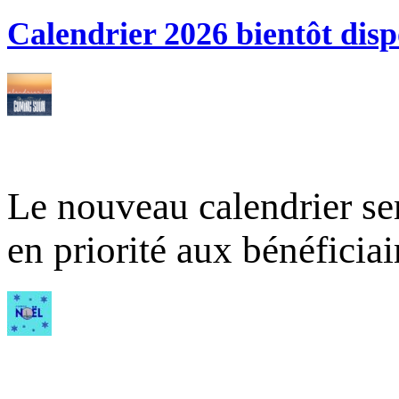
Calendrier 2026 bientôt disp
Le nouveau calendrier ser
en priorité aux bénéficia