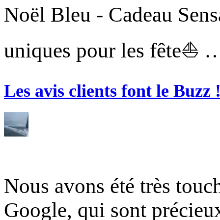
Noël Bleu - Cadeau Sensa
uniques pour les fête⛵ 
Les avis clients font le Buzz 
Nous avons été très touc
Google, qui sont précie