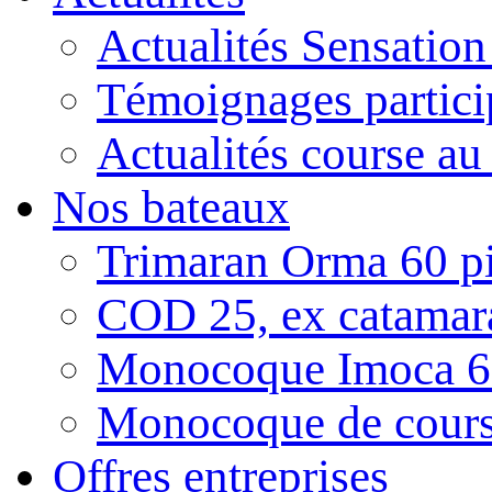
Actualités Sensatio
Témoignages partici
Actualités course au
Nos bateaux
Trimaran Orma 60 pi
COD 25, ex catamar
Monocoque Imoca 6
Monocoque de cour
Offres entreprises