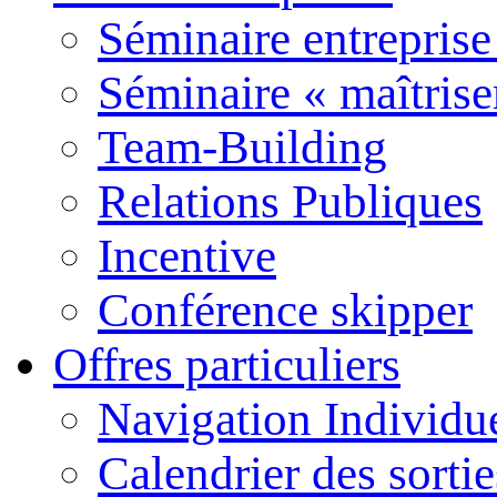
Séminaire entreprise
Séminaire « maîtrise
Team-Building
Relations Publiques
Incentive
Conférence skipper
Offres particuliers
Navigation Individu
Calendrier des sort