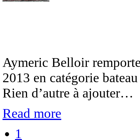
Aymeric Belloir remporte
2013 en catégorie bateau
Rien d’autre à ajouter…
Read more
1