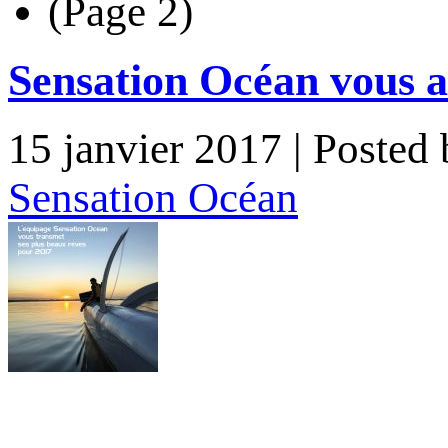
(Page 2)
Sensation Océan vous a
15 janvier 2017
| Posted
Sensation Océan