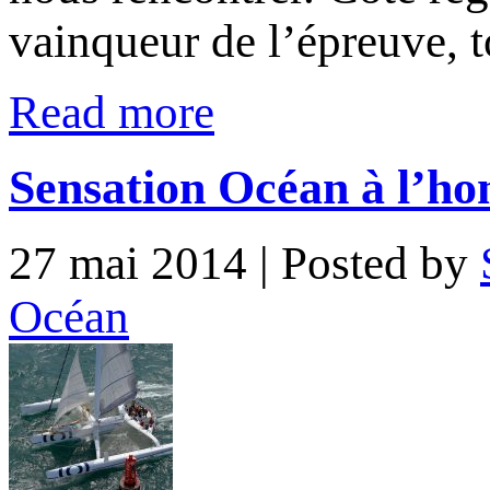
vainqueur de l’épreuve, 
Read more
Sensation Océan à l’hon
27 mai 2014
| Posted by
Océan