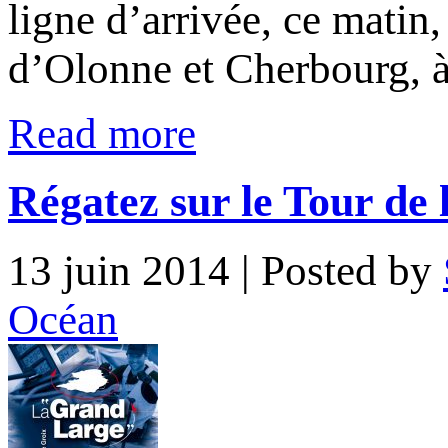
ligne d’arrivée, ce matin,
d’Olonne et Cherbourg, 
Read more
Régatez sur le Tour de l’
13 juin 2014
| Posted by
Océan