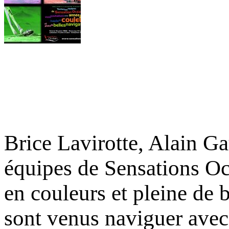
Brice Lavirotte, Alain Ga
équipes de Sensations O
en couleurs et pleine de 
sont venus naviguer avec