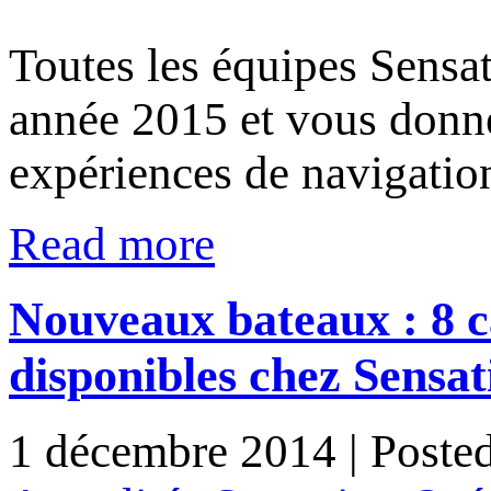
Toutes les équipes Sensa
année 2015 et vous donne
expériences de navigatio
Read more
Nouveaux bateaux : 8 
disponibles chez Sensa
1 décembre 2014
| Poste