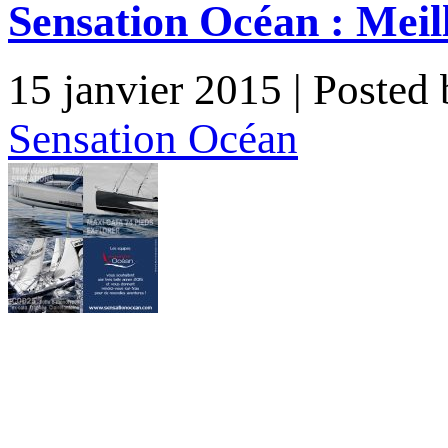
Sensation Océan : Meil
15 janvier 2015
| Posted
Sensation Océan