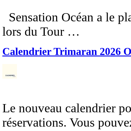
Sensation Océan a le pla
lors du Tour …
Calendrier Trimaran 2026 O
Le nouveau calendrier po
réservations. Vous pouve