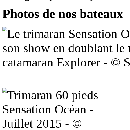
Photos de nos bateaux