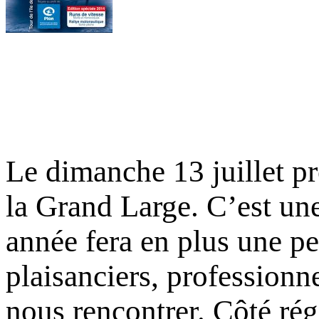
Le dimanche 13 juillet pr
la Grand Large. C’est une 
année fera en plus une pe
plaisanciers, professionn
nous rencontrer. Côté rég