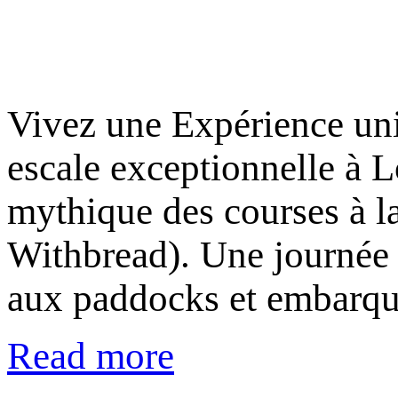
Vivez une Expérience un
escale exceptionnelle à L
mythique des courses à l
Withbread). Une journée 
aux paddocks et embarque
Read more