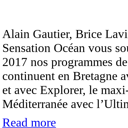
Alain Gautier, Brice Lavi
Sensation Océan vous sou
2017 nos programmes de n
continuent en Bretagne 
et avec Explorer, le maxi
Méditerranée avec l’Ult
Read more