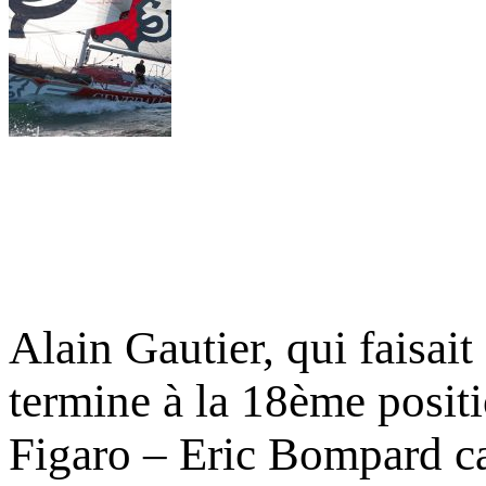
Alain Gautier, qui faisait
termine à la 18ème positi
Figaro – Eric Bompard ca