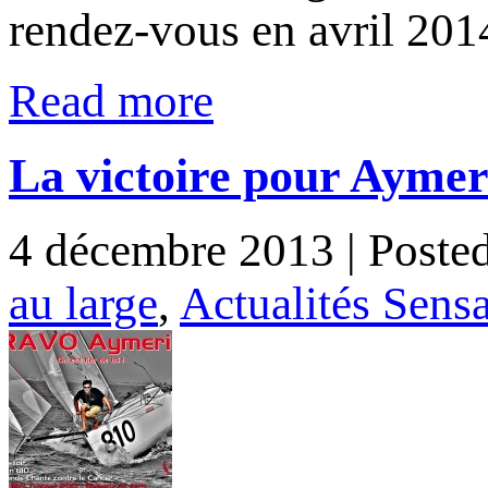
rendez-vous en avril 2014
Read more
La victoire pour Aymeri
4 décembre 2013
| Poste
au large
,
Actualités Sens