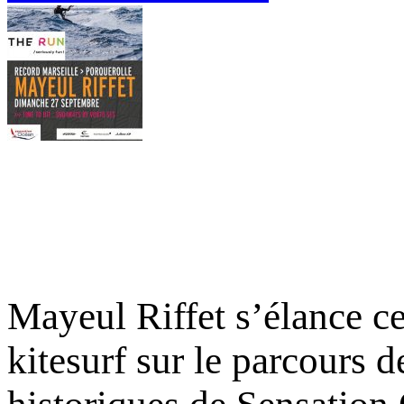
Mayeul Riffet s’élance ce
kitesurf sur le parcours 