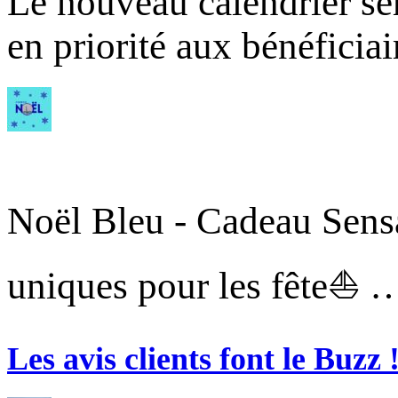
Le nouveau calendrier ser
en priorité aux bénéficia
Noël Bleu - Cadeau Sensa
uniques pour les fête⛵ 
Les avis clients font le Buzz 