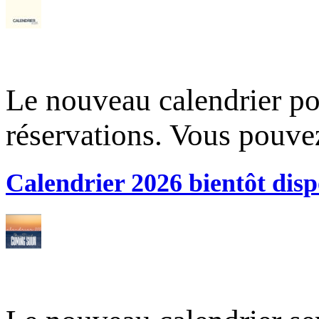
Le nouveau calendrier po
réservations. Vous pouve
Calendrier 2026 bientôt disp