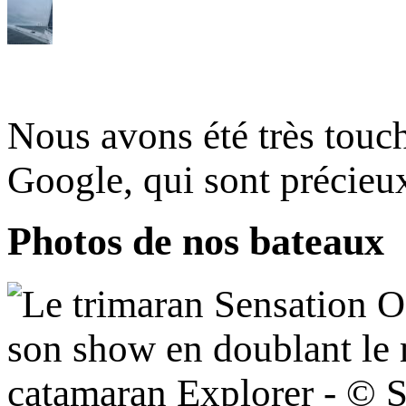
Nous avons été très touc
Google, qui sont précie
Photos de nos bateaux