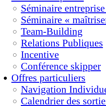
Séminaire entreprise
Séminaire « maîtrise
Team-Building
Relations Publiques
Incentive
Conférence skipper
Offres particuliers
Navigation Individu
Calendrier des sort