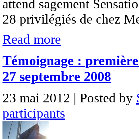
attend sagement Sensation
28 privilégiés de chez 
Read more
Témoignage : première 
27 septembre 2008
23 mai 2012
| Posted by
participants