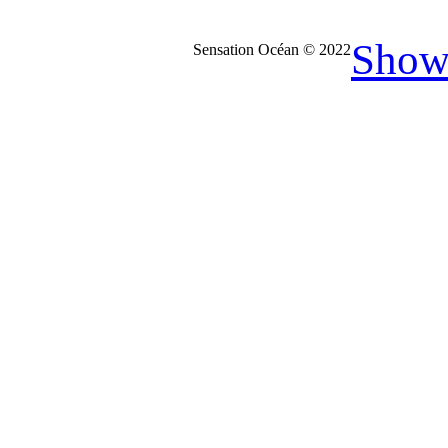
Show
Sensation Océan © 2022