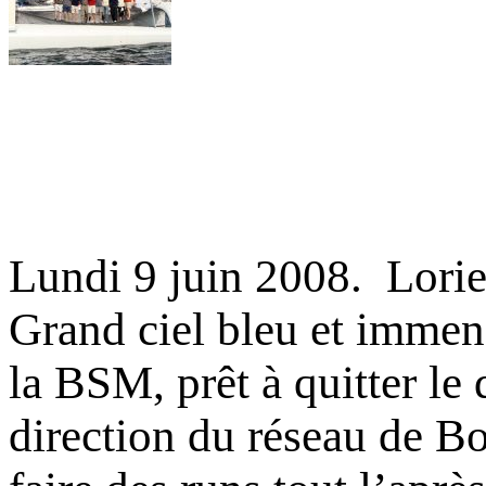
Lundi 9 juin 2008. Lorie
Grand ciel bleu et immens
la BSM, prêt à quitter le
direction du réseau de B