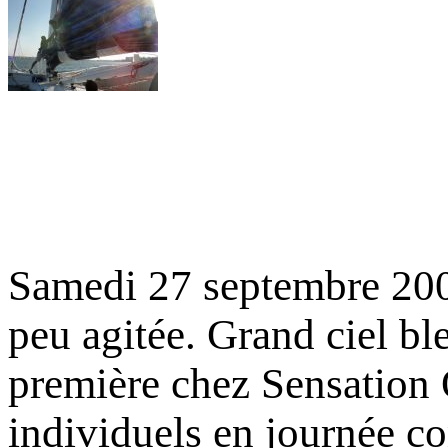
Samedi 27 septembre 200
peu agitée. Grand ciel ble
première chez Sensation O
individuels en journée c