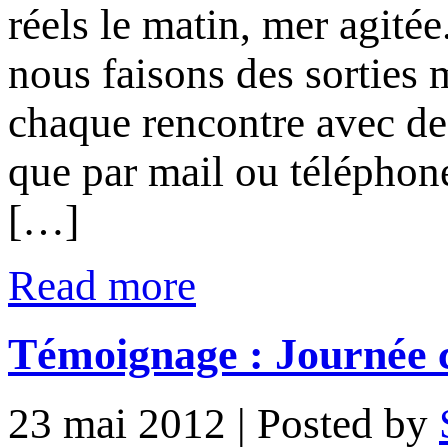
réels le matin, mer agitée
nous faisons des sorties 
chaque rencontre avec de
que par mail ou téléphone
[…]
Read more
Témoignage : Journée 
23 mai 2012
| Posted by