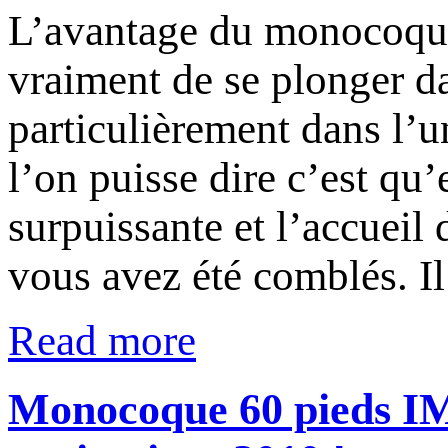
L’avantage du monocoque
vraiment de se plonger da
particulièrement dans l’
l’on puisse dire c’est qu
surpuissante et l’accueil
vous avez été comblés. I
Read more
Monocoque 60 pieds IMO