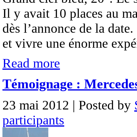
Il y avait 10 places au m
dès l’annonce de la date. 
et vivre une énorme expé
Read more
Témoignage : Mercede
23 mai 2012
| Posted by
participants