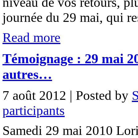
niveau de vos retours, plu
journée du 29 mai, qui re
Read more
Témoignage : 29 mai 20
autres…
7 août 2012
| Posted by
S
participants
Samedi 29 mai 2010 Lori