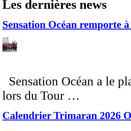
Les dernières news
Sensation Océan remporte à n
Sensation Océan a le pla
lors du Tour …
Calendrier Trimaran 2026 O