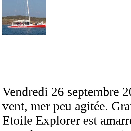
Vendredi 26 septembre 20
vent, mer peu agitée. Gr
Etoile Explorer est amarré