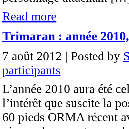
Read more
Trimaran : année 2010,
7 août 2012
| Posted by
S
participants
L’année 2010 aura été cel
l’intérêt que suscite la p
60 pieds ORMA récent ave