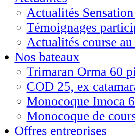
Actualités Sensatio
Témoignages partici
Actualités course au
Nos bateaux
Trimaran Orma 60 pi
COD 25, ex catamar
Monocoque Imoca 6
Monocoque de cour
Offres entreprises