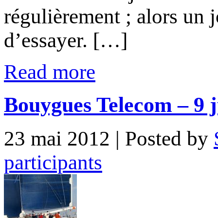
régulièrement ; alors un 
d’essayer. […]
Read more
Bouygues Telecom – 9 j
23 mai 2012
| Posted by
participants