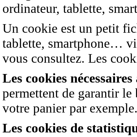
ordinateur, tablette, sma
Un cookie est un petit fic
tablette, smartphone… via
vous consultez. Les cooki
Les cookies nécessaires
permettent de garantir l
votre panier par exemple
Les cookies de statistiqu