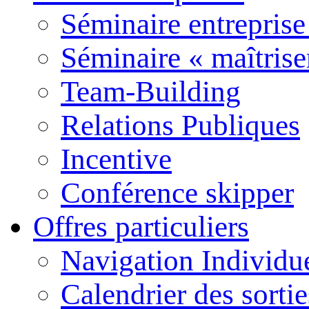
Séminaire entreprise
Séminaire « maîtrise
Team-Building
Relations Publiques
Incentive
Conférence skipper
Offres particuliers
Navigation Individu
Calendrier des sort