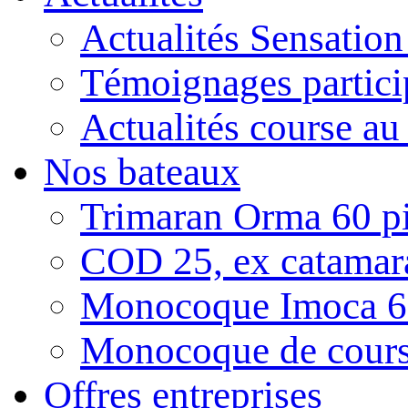
Actualités Sensatio
Témoignages partici
Actualités course au
Nos bateaux
Trimaran Orma 60 pi
COD 25, ex catamar
Monocoque Imoca 6
Monocoque de cour
Offres entreprises