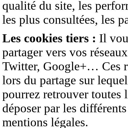
qualité du site, les perf
les plus consultées, les p
Les cookies tiers :
Il vou
partager vers vos réseaux
Twitter, Google+… Ces r
lors du partage sur leque
pourrez retrouver toutes 
déposer par les différent
mentions légales.