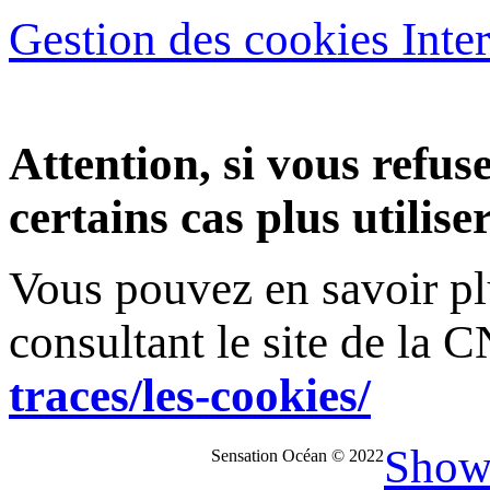
Gestion des cookies Inte
Attention, si vous refus
certains cas plus utilise
Vous pouvez en savoir plu
consultant le site de la 
traces/les-cookies/
Show
Sensation Océan © 2022