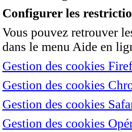
Configurer les restrictio
Vous pouvez retrouver les
dans le menu Aide en lign
Gestion des cookies Fire
Gestion des cookies Ch
Gestion des cookies Safa
Gestion des cookies Opé