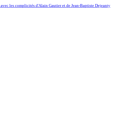
ec les complicités d'Alain Gautier et de Jean-Baptiste Dejeanty