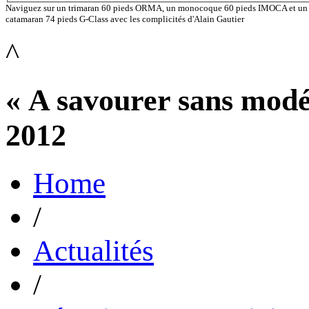
Naviguez sur un trimaran 60 pieds ORMA, un monocoque 60 pieds IMOCA et un
catamaran 74 pieds G-Class avec les complicités d'Alain Gautier
^
« A savourer sans modé
2012
Home
/
Actualités
/