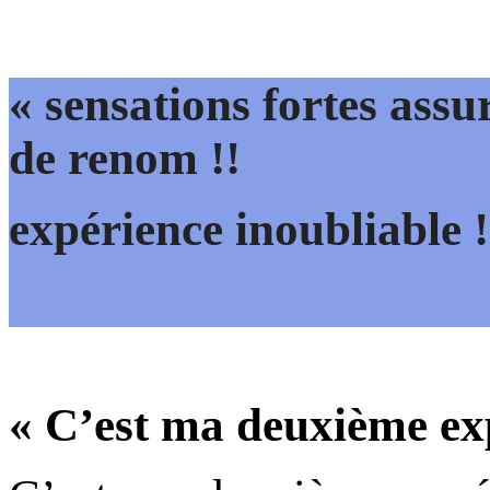
« sensations fortes assu
de renom !!
expérience inoubliable !
« C’est ma deuxième ex