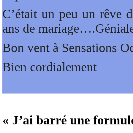
C’était un peu un rêve 
ans de mariage….Géniale
Bon vent à Sensations O
Bien cordialement
« J’ai barré une formul