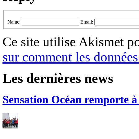
Name:
Email:
Ce site utilise Akismet p
sur comment les données 
Les dernières news
Sensation Océan remporte à n