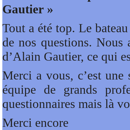
Gautier »
Tout a été top. Le bateau 
de nos questions. Nous a
d’Alain Gautier, ce qui e
Merci a vous, c’est une 
équipe de grands prof
questionnaires mais là vo
Merci encore