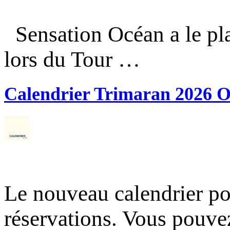
Sensation Océan a le pla
lors du Tour …
Calendrier Trimaran 2026 O
Le nouveau calendrier po
réservations. Vous pouve