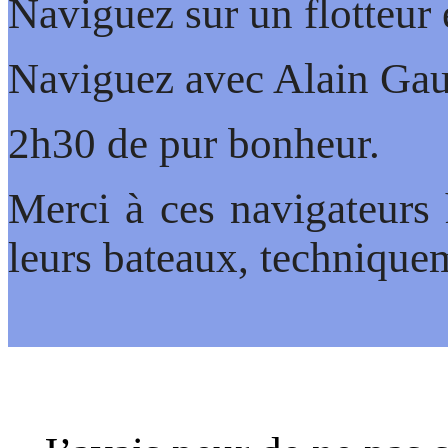
Naviguez sur un flotteur 
Naviguez avec Alain Gauti
2h30 de pur bonheur.
Merci à ces navigateurs 
leurs bateaux, technique