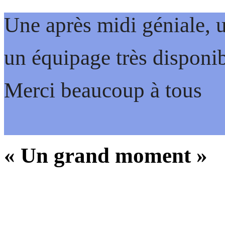
Une après midi géniale, u
un équipage très disponib
Merci beaucoup à tous
« Un grand moment »