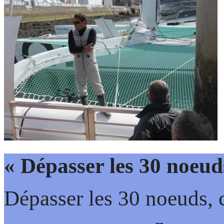
« Dépasser les 30 noeud
Dépasser les 30 noeuds, 