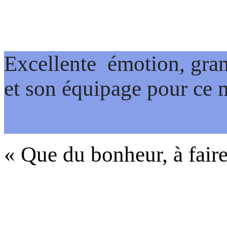
Excellente émotion, gran
et son équipage pour ce
« Que du bonheur, à fair