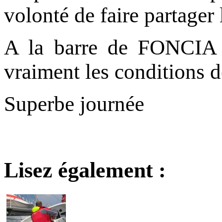
volonté de faire partager 
A la barre de FONCIA 
vraiment les conditions d
Superbe journée
Lisez également :