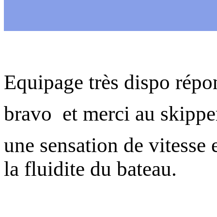
Equipage très dispo répon
bravo et merci au skipper
une sensation de vitesse 
la fluidite du bateau.