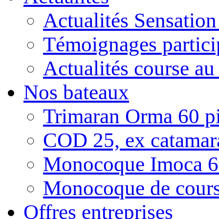
Actualités Sensatio
Témoignages partici
Actualités course au
Nos bateaux
Trimaran Orma 60 pi
COD 25, ex catamar
Monocoque Imoca 6
Monocoque de cour
Offres entreprises