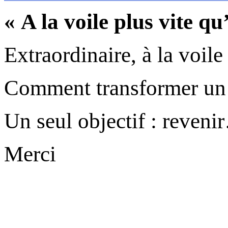
« A la voile plus vite q
Extraordinaire, à la voile
Comment transformer un r
Un seul objectif : reven
Merci