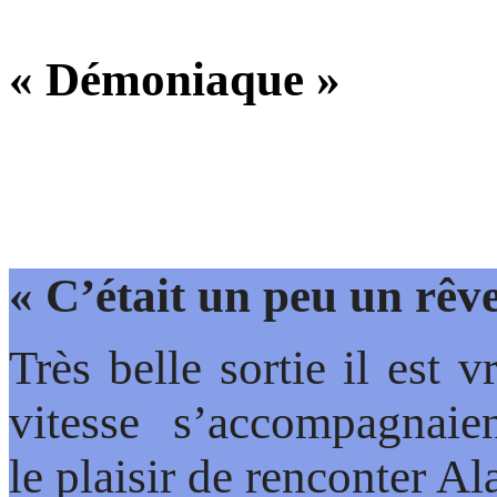
« Démoniaque »
« C’était un peu un rêv
Très belle sortie il est v
vitesse s’accompagnaient
le plaisir de renconter 