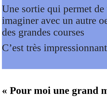
Une sortie qui permet de 
imaginer avec un autre o
des grandes courses
C’est très impressionnant
« Pour moi une grand