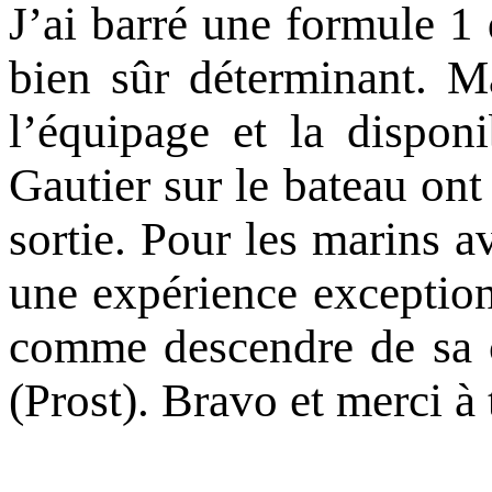
J’ai barré une formule 1 
bien sûr déterminant. Ma
l’équipage et la disponi
Gautier sur le bateau ont
sortie. Pour les marins a
une expérience exception
comme descendre de sa c
(Prost). Bravo et merci à 