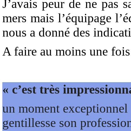
J’avais peur de ne pas s
mers mais l’équipage l’éq
nous a donné des indicati
A faire au moins une fois
« c’est très impressionn
un moment exceptionnel 
gentillesse son professio