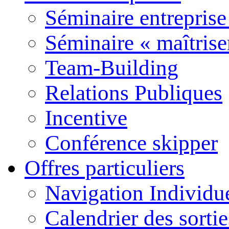
Séminaire entreprise
Séminaire « maîtrise
Team-Building
Relations Publiques
Incentive
Conférence skipper
Offres particuliers
Navigation Individu
Calendrier des sort