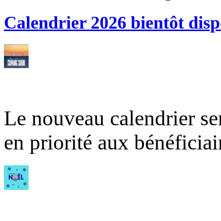
Calendrier 2026 bientôt disp
Le nouveau calendrier ser
en priorité aux bénéficia