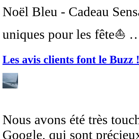
Noël Bleu - Cadeau Sensa
uniques pour les fête⛵ 
Les avis clients font le Buzz 
Nous avons été très touc
Google, qui sont précie