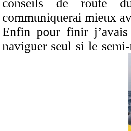
conseils de route du
communiquerai mieux avec
Enfin pour finir j’avai
naviguer seul si le semi-