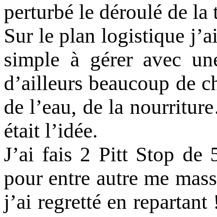
perturbé le déroulé de la 
Sur le plan logistique j’a
simple à gérer avec un
d’ailleurs beaucoup de ch
de l’eau, de la nourritur
était l’idée.
J’ai fais 2 Pitt Stop de
pour entre autre me mass
j’ai regretté en repartant 