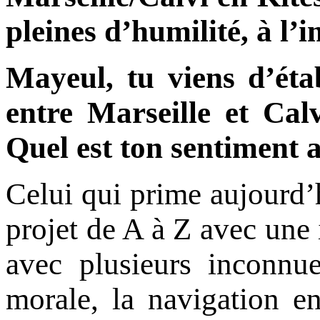
pleines d’humilité, à l
Mayeul, tu viens d’éta
entre Marseille et Calv
Quel est ton sentiment 
Celui qui prime aujourd’
projet de A à Z avec une 
avec plusieurs inconnue
morale, la navigation e