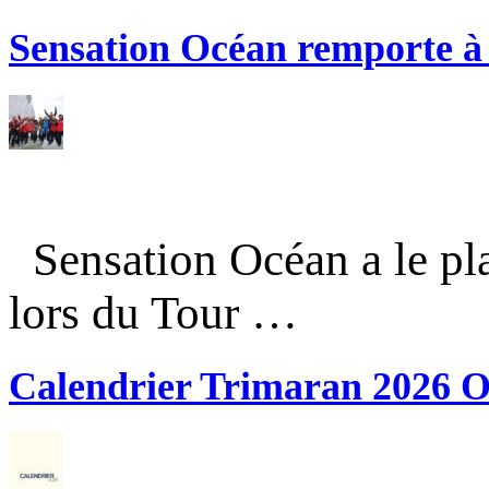
Sensation Océan remporte à n
Sensation Océan a le pla
lors du Tour …
Calendrier Trimaran 2026 O