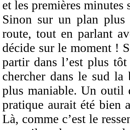
et les premières minutes 
Sinon sur un plan plus 
route, tout en parlant av
décide sur le moment ! Su
partir dans l’est plus tôt
chercher dans le sud la
plus maniable. Un outil
pratique aurait été bien
Là, comme c’est le ressen