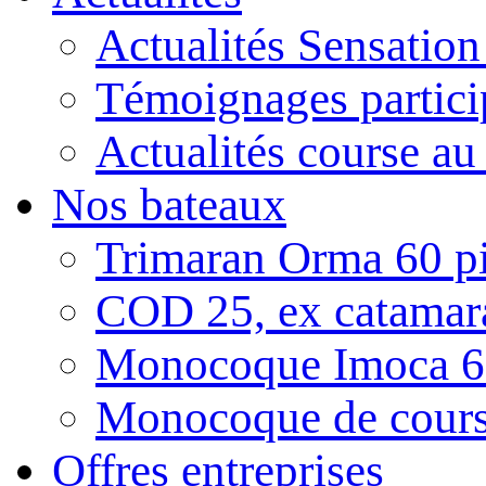
Actualités Sensatio
Témoignages partici
Actualités course au
Nos bateaux
Trimaran Orma 60 pi
COD 25, ex catamar
Monocoque Imoca 6
Monocoque de cour
Offres entreprises