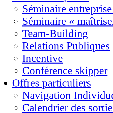
Séminaire entreprise
Séminaire « maîtrise
Team-Building
Relations Publiques
Incentive
Conférence skipper
Offres particuliers
Navigation Individu
Calendrier des sort