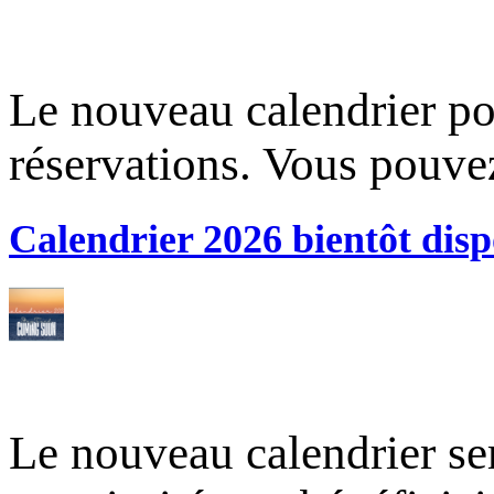
Le nouveau calendrier po
réservations. Vous pouve
Calendrier 2026 bientôt disp
Le nouveau calendrier ser