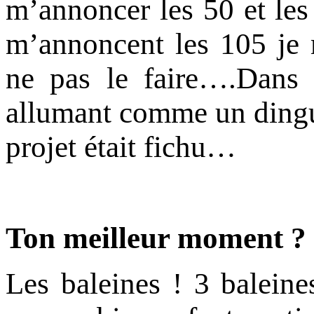
m’annoncer les 50 et les
m’annoncent les 105 je 
ne pas le faire….Dans 
allumant comme un dingue,
projet était fichu…
Ton meilleur moment ?
Les baleines ! 3 baleine