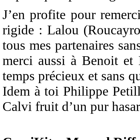
J’en profite pour remerc
rigide : Lalou (Roucayro
tous mes partenaires sans
merci aussi à Benoit et
temps précieux et sans qui
Idem à toi Philippe Peti
Calvi fruit d’un pur hasa