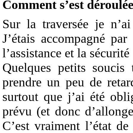
Comment s’est déroulée 
Sur la traversée je n’a
J’étais accompagné par 
l’assistance et la sécurité
Quelques petits soucis
prendre un peu de retar
surtout que j’ai été obl
prévu (et donc d’allonge
C’est vraiment l’état de