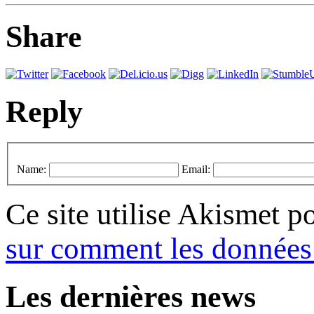
Share
Reply
Name:
Email:
Ce site utilise Akismet p
sur comment les données 
Les dernières news