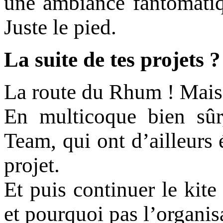
une ambiance fantomatiq
Juste le pied.
La suite de tes projets ?
La route du Rhum ! Mais p
En multicoque bien sûr
Team, qui ont d’ailleurs 
projet.
Et puis continuer le kite
et pourquoi pas l’organis