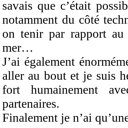
savais que c’était possib
notamment du côté techn
on tenir par rapport au 
mer…
J’ai également énormémen
aller au bout et je suis
fort humainement ave
partenaires.
Finalement je n’ai qu’un