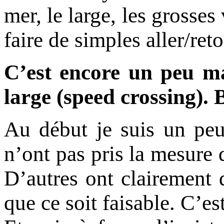
mer, le large, les grosses 
faire de simples aller/re
C’est encore un peu ma
large (speed crossing).
Au début je suis un peu
n’ont pas pris la mesure 
D’autres ont clairement 
que ce soit faisable. C’es