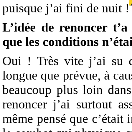
puisque j’ai fini de nuit !
L’idée de renoncer t’a 
que les conditions n’éta
Oui ! Très vite j’ai su 
longue que prévue, à caus
beaucoup plus loin dans
renoncer j’ai surtout as
même pensé que c’était in