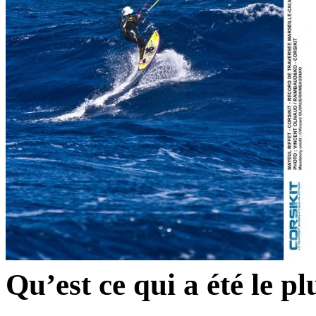
Qu’est ce qui a été le plu