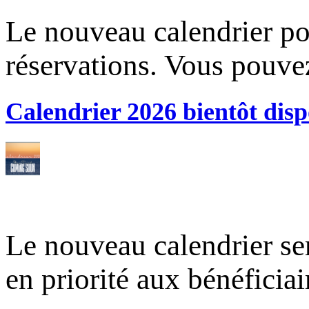
Le nouveau calendrier po
réservations. Vous pouve
Calendrier 2026 bientôt disp
Le nouveau calendrier ser
en priorité aux bénéficia