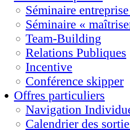
Séminaire entreprise
Séminaire « maîtrise
Team-Building
Relations Publiques
Incentive
Conférence skipper
Offres particuliers
Navigation Individu
Calendrier des sort