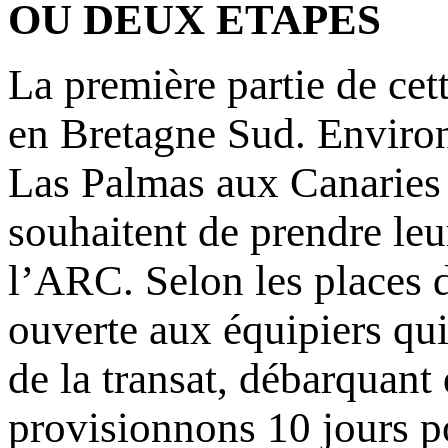
OU DEUX ETAPES
La première partie de cett
en Bretagne Sud. Environ
Las Palmas aux Canaries e
souhaitent de prendre leu
l’ARC. Selon les places d
ouverte aux équipiers qui
de la transat, débarquant
provisionnons 10 jours po