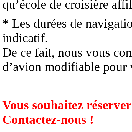
qu’école de croisière aff
* Les durées de navigatio
indicatif.
De ce fait, nous vous con
d’avion modifiable pour v
Vous souhaitez réserver
Contactez-nous !