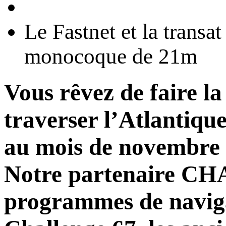
Le Fastnet et la trans
monocoque de 21m
Vous rêvez de faire l
traverser l’Atlantique
au mois de novembre
Notre partenaire 
programmes de naviga