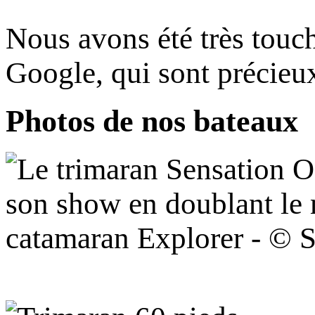
Nous avons été très touc
Google, qui sont précie
Photos de nos bateaux