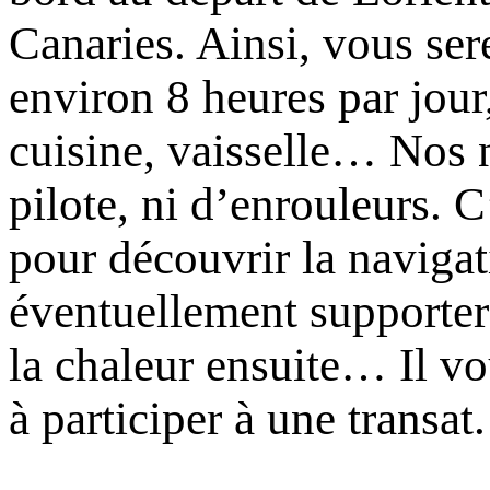
Canaries. Ainsi, vous ser
environ 8 heures par jour
cuisine, vaisselle… Nos n
pilote, ni d’enrouleurs. 
pour découvrir la navigat
éventuellement supporter
la chaleur ensuite… Il v
à participer à une transat.