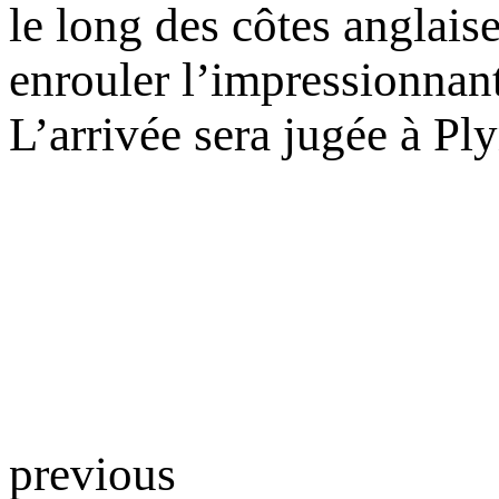
le long des côtes anglaise
enrouler l’impressionnant
L’arrivée sera jugée à Pl
previous