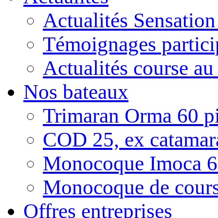
Actualités Sensatio
Témoignages partici
Actualités course au
Nos bateaux
Trimaran Orma 60 pi
COD 25, ex catamar
Monocoque Imoca 6
Monocoque de cour
Offres entreprises