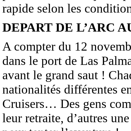
rapide selon les conditio
DEPART DE L’ARC A
A compter du 12 novembre 
dans le port de Las Palma
avant le grand saut ! Ch
nationalités différentes 
Cruisers… Des gens com
leur retraite, d’autres u