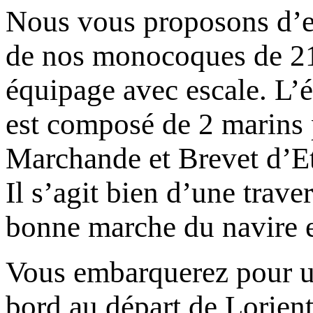
Nous vous proposons d’e
de nos monocoques de 21
équipage avec escale. L’
est composé de 2 marins 
Marchande et Brevet d’Et
Il s’agit bien d’une trav
bonne marche du navire e
Vous embarquerez pour un
bord au départ de Lorien