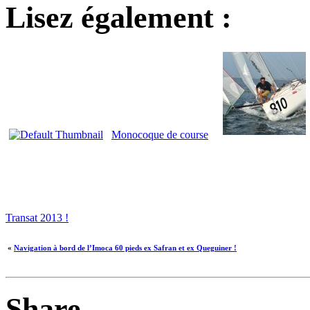
Lisez également :
Monocoque de course
Transat 2013 !
«
Navigation à bord de l’Imoca 60 pieds ex Safran et ex Queguiner !
Share