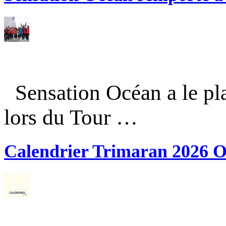
Sensation Océan a le pla
lors du Tour …
Calendrier Trimaran 2026 O