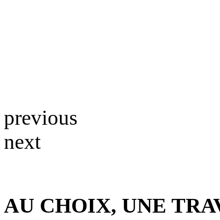
previous
next
AU CHOIX, UNE TRA