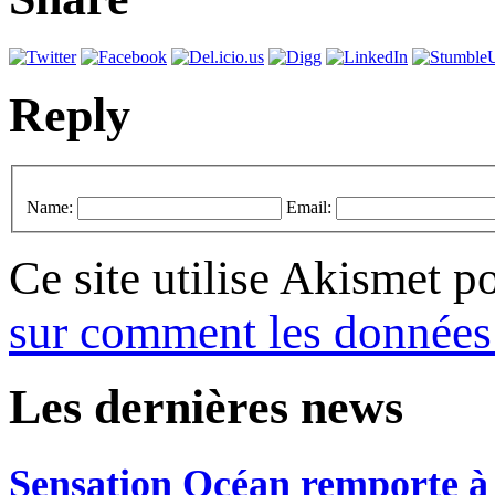
Reply
Name:
Email:
Ce site utilise Akismet p
sur comment les données 
Les dernières news
Sensation Océan remporte à n