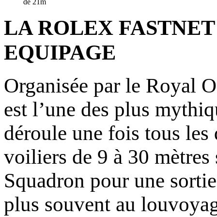
de 21m
LA ROLEX FASTNET
EQUIPAGE
Organisée par le Royal O
est l’une des plus mythi
déroule une fois tous les
voiliers de 9 à 30 mètres
Squadron pour une sortie
plus souvent au louvoyage