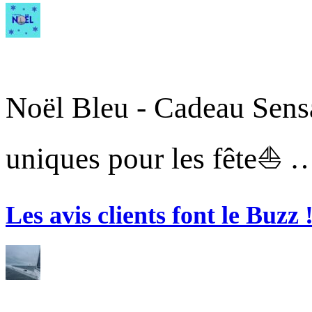
Noël Bleu - Cadeau Sensa
uniques pour les fête⛵ 
Les avis clients font le Buzz 