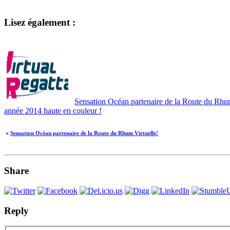
Lisez également :
Sensation Océan partenaire de la Route du Rhum
année 2014 haute en couleur !
«
Sensation Océan partenaire de la Route du Rhum Virtuelle!
Share
Reply