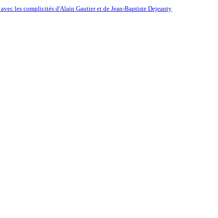
ec les complicités d'Alain Gautier et de Jean-Baptiste Dejeanty