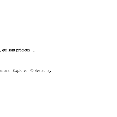
e, qui sont précieux …