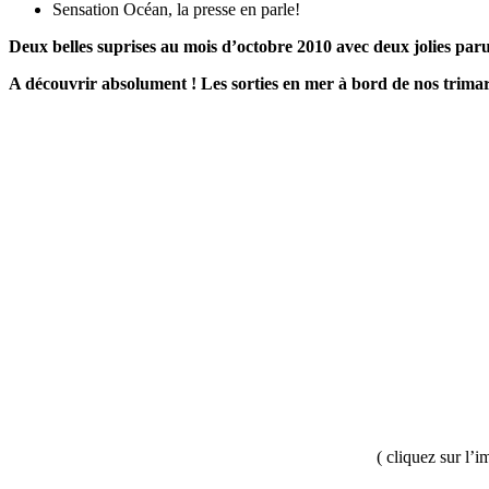
Sensation Océan, la presse en parle!
Deux belles suprises au mois d’octobre 2010 avec deux jolies paru
A découvrir absolument ! Les sorties en mer à bord de nos trima
( cliquez sur l’i