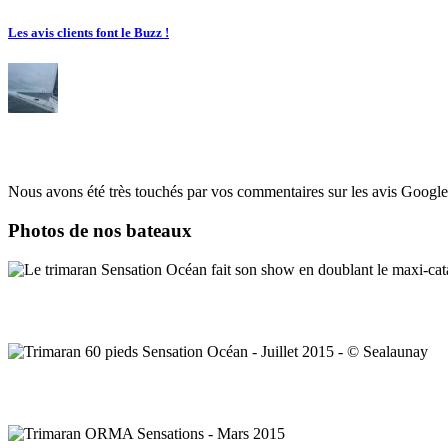
Les avis clients font le Buzz !
Nous avons été très touchés par vos commentaires sur les avis Googl
Photos de nos bateaux