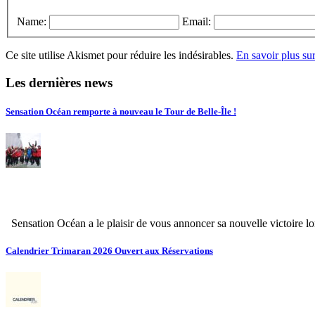
Name:
Email:
Ce site utilise Akismet pour réduire les indésirables.
En savoir plus su
Les dernières news
Sensation Océan remporte à nouveau le Tour de Belle-Île !
Sensation Océan a le plaisir de vous annoncer sa nouvelle victoire l
Calendrier Trimaran 2026 Ouvert aux Réservations