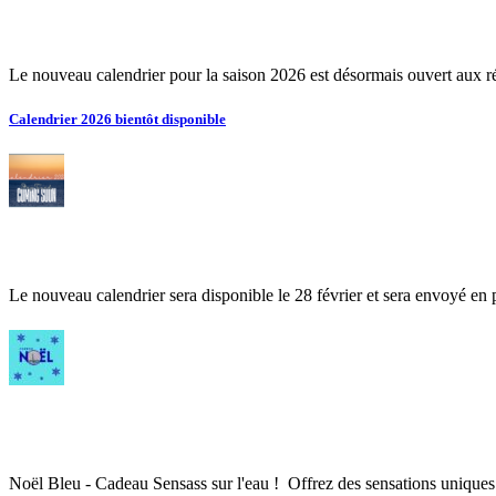
Le nouveau calendrier pour la saison 2026 est désormais ouvert aux 
Calendrier 2026 bientôt disponible
Le nouveau calendrier sera disponible le 28 février et sera envoyé en 
Noël Bleu - Cadeau Sensass sur l'eau ! Offrez des sensations unique