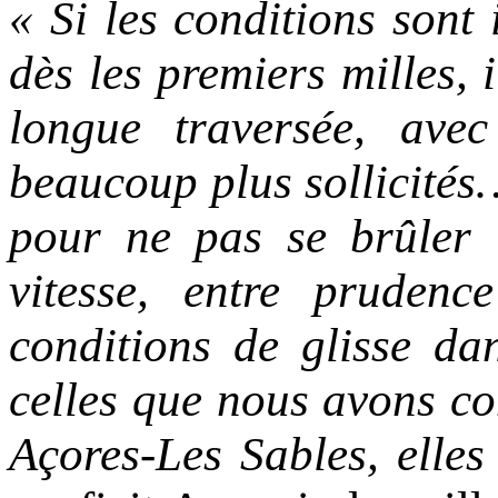
« Si les conditions sont 
dès les premiers milles,
longue traversée, ave
beaucoup plus sollicités
pour ne pas se brûler l
vitesse, entre prudenc
conditions de glisse dan
celles que nous avons co
Açores-Les Sables, elles