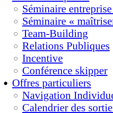
Séminaire entreprise
Séminaire « maîtrise
Team-Building
Relations Publiques
Incentive
Conférence skipper
Offres particuliers
Navigation Individu
Calendrier des sort