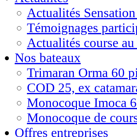
Actualités Sensatio
Témoignages partici
Actualités course au
Nos bateaux
Trimaran Orma 60 pi
COD 25, ex catamar
Monocoque Imoca 6
Monocoque de cour
Offres entreprises