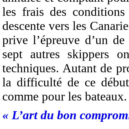
les frais des conditions
descente vers les Canarie
prive l’épreuve d’un de 
sept autres skippers o
techniques. Autant de p
la difficulté de ce débu
comme pour les bateaux.
« L’art du bon comprom