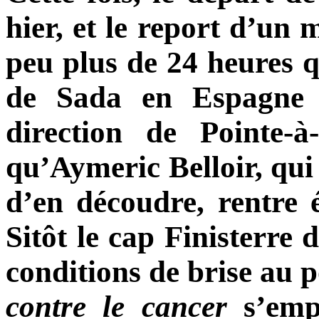
hier, et le report d’un 
peu plus de 24 heures qu
de Sada en Espagne p
direction de Pointe-à
qu’Aymeric Belloir, qui
d’en découdre, rentre é
Sitôt le cap Finisterre 
conditions de brise au p
contre le cancer
s’empa