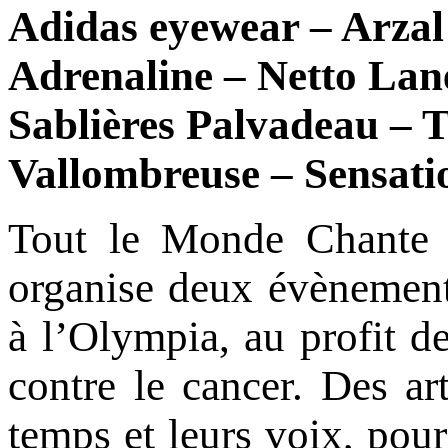
Adidas eyewear – Arzal
Adrenaline – Netto Lane
Sablières Palvadeau – T
Vallombreuse – Sensati
Tout le Monde Chante c
organise deux évènement
à l’Olympia, au profit de
contre le cancer. Des art
temps et leurs voix, pour