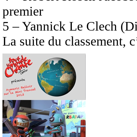
premier
5 – Yannick Le Clech (Dia
La suite du classement, c