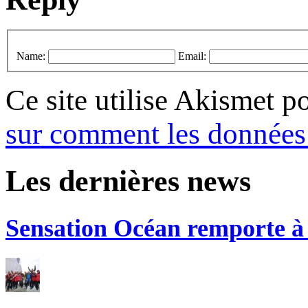
Name:
Email:
Ce site utilise Akismet p
sur comment les données 
Les dernières news
Sensation Océan remporte à n