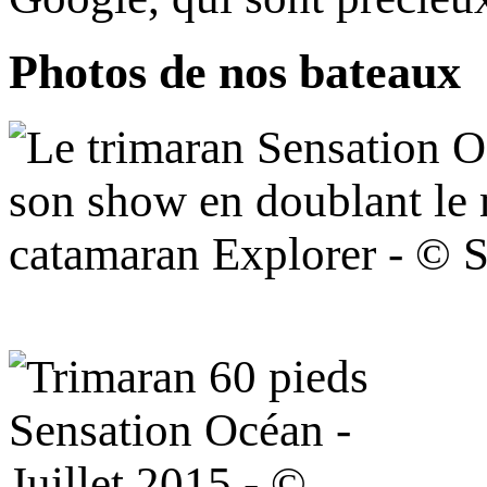
Photos de nos bateaux