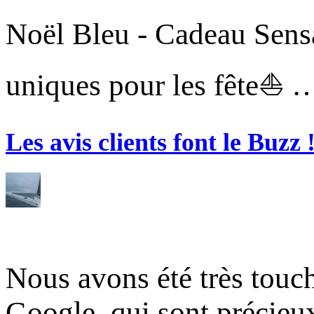
Noël Bleu - Cadeau Sensa
uniques pour les fête⛵ 
Les avis clients font le Buzz 
Nous avons été très touc
Google, qui sont précie