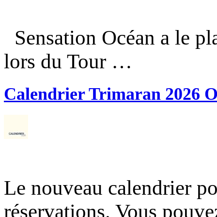
Sensation Océan a le pla
lors du Tour …
Calendrier Trimaran 2026 O
Le nouveau calendrier po
réservations. Vous pouve