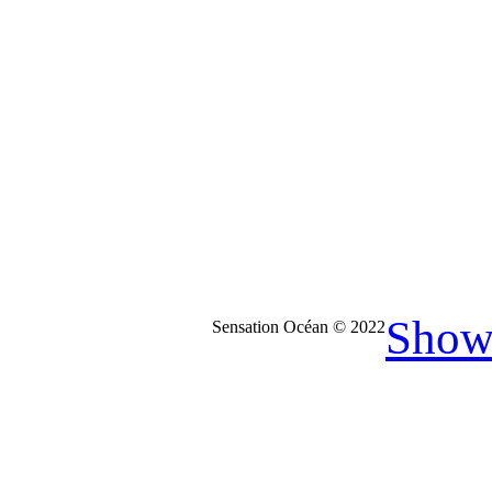
Show
Sensation Océan © 2022