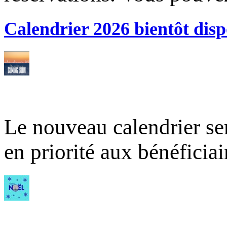
Calendrier 2026 bientôt disp
Le nouveau calendrier ser
en priorité aux bénéficia